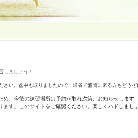
習しましょう！
ださい。盆中も取りましたので、帰省で盛岡に来る方もどうぞ
ため、今後の練習場所は予約が取れ次第、お知らせします
ります。このサイトをご確認ください。
楽しくバドしまし