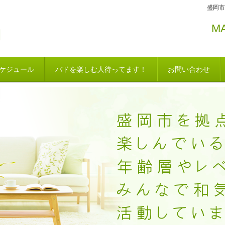
盛岡市
MA
ケジュール
バドを楽しむ人待ってます！
お問い合わせ