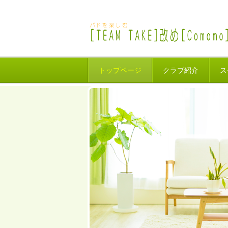
トップページ
クラブ紹介
ス