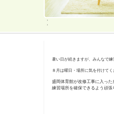
暑い日が続きますが、みんなで練
８月は曜日・場所に気を付けてく
盛岡体育館が改修工事に入った
練習場所を確保できるよう頑張